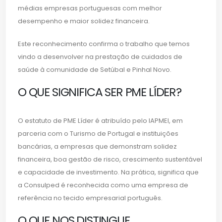
médias empresas portuguesas com melhor
desempenho e maior solidez financeira.
Este reconhecimento confirma o trabalho que temos
vindo a desenvolver na prestação de cuidados de
saúde à comunidade de Setúbal e Pinhal Novo.
O QUE SIGNIFICA SER PME LÍDER?
O estatuto de PME Líder é atribuído pelo IAPMEI, em
parceria com o Turismo de Portugal e instituições
bancárias, a empresas que demonstram solidez
financeira, boa gestão de risco, crescimento sustentável
e capacidade de investimento. Na prática, significa que
a Consulped é reconhecida como uma empresa de
referência no tecido empresarial português.
O QUE NOS DISTINGUE