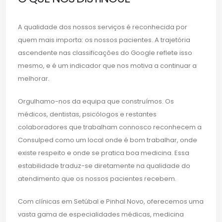
A qualidade dos nossos serviços é reconhecida por
quem mais importa: os nossos pacientes. A trajetória
ascendente nas classificações do Google reflete isso
mesmo, e é um indicador que nos motiva a continuar a
melhorar.
Orgulhamo-nos da equipa que construímos. Os
médicos, dentistas, psicólogos e restantes
colaboradores que trabalham connosco reconhecem a
Consulped como um local onde é bom trabalhar, onde
existe respeito e onde se pratica boa medicina. Essa
estabilidade traduz-se diretamente na qualidade do
atendimento que os nossos pacientes recebem.
Com clínicas em Setúbal e Pinhal Novo, oferecemos uma
vasta gama de especialidades médicas, medicina