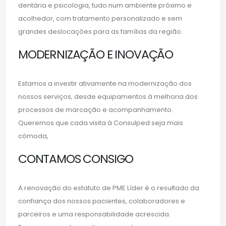
dentária e psicologia, tudo num ambiente próximo e
acolhedor, com tratamento personalizado e sem
grandes deslocações para as famílias da região.
MODERNIZAÇÃO E INOVAÇÃO
Estamos a investir ativamente na modernização dos
nossos serviços, desde equipamentos à melhoria dos
processos de marcação e acompanhamento.
Queremos que cada visita à Consulped seja mais
cómoda,
CONTAMOS CONSIGO
A renovação do estatuto de PME Líder é o resultado da
confiança dos nossos pacientes, colaboradores e
parceiros e uma responsabilidade acrescida.