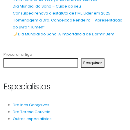
Dia Mundial do Sono – Cuide do seu
Consulped renova o estatuto de PME Líder em 2025
Homenagem à Dra. Conceição Rendeiro – Apresentação
do Livro “Flumen”
Dia Mundial do Sono: A Importância de Dormir Bem
Procurar artigo
Pesquisar
Especialistas
Dra Ines Gonçalves
Dra Teresa Gouveia
Outros especialistas