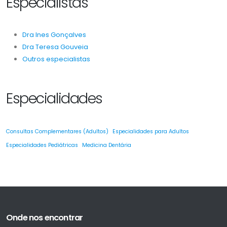
Especialistas
Dra Ines Gonçalves
Dra Teresa Gouveia
Outros especialistas
Especialidades
Consultas Complementares (Adultos)
Especialidades para Adultos
Especialidades Pediátricas
Medicina Dentária
Onde nos encontrar