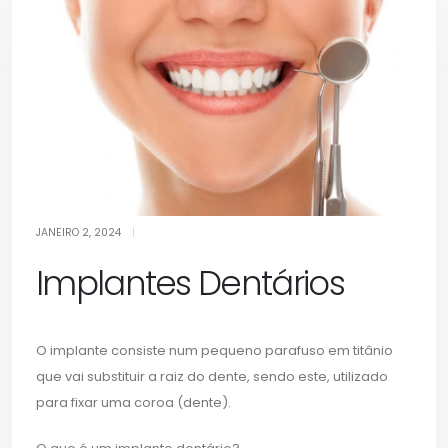
Dentários
JANEIRO 2, 2024
|
Implantes Dentários
O implante consiste num pequeno parafuso em titânio
que vai substituir a raiz do dente, sendo este, utilizado
para fixar uma coroa (dente).