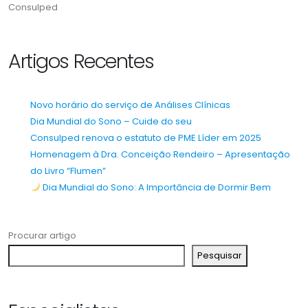
Consulped
Artigos Recentes
Novo horário do serviço de Análises Clínicas
Dia Mundial do Sono – Cuide do seu
Consulped renova o estatuto de PME Líder em 2025
Homenagem à Dra. Conceição Rendeiro – Apresentação
do Livro “Flumen”
Dia Mundial do Sono: A Importância de Dormir Bem
Procurar artigo
Pesquisar