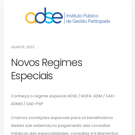
Regimes
Especiais
JULHO 10, 2023
|
Novos Regimes
Especiais
Conheça o regime especial ADSE / IASFA-ADM / SAD-
ADMG / SAD-PSP
Criamos condições especiais para os beneficiários
destes sub sistemas,no pagamento das consultas
médicas das especialidades, consultas e tratamentos