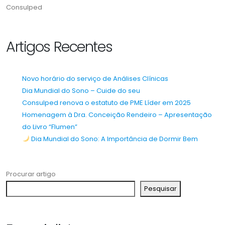
Consulped
Artigos Recentes
Novo horário do serviço de Análises Clínicas
Dia Mundial do Sono – Cuide do seu
Consulped renova o estatuto de PME Líder em 2025
Homenagem à Dra. Conceição Rendeiro – Apresentação
do Livro “Flumen”
Dia Mundial do Sono: A Importância de Dormir Bem
Procurar artigo
Pesquisar