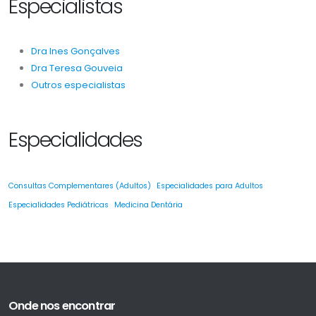
Especialistas
Dra Ines Gonçalves
Dra Teresa Gouveia
Outros especialistas
Especialidades
Consultas Complementares (Adultos)
Especialidades para Adultos
Especialidades Pediátricas
Medicina Dentária
Onde nos encontrar